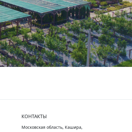
КОНТАКТЫ
Московская область, Кашира,