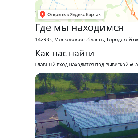
Где мы находимся
142933, Московская область, Городской о
Как нас найти
Главный вход находится под вывеской «С