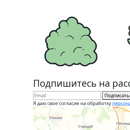
Подпишитесь на рас
Подписать
Я даю свое согласие на обработку
персон