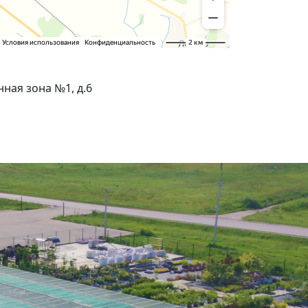
ная зона №1, д.6