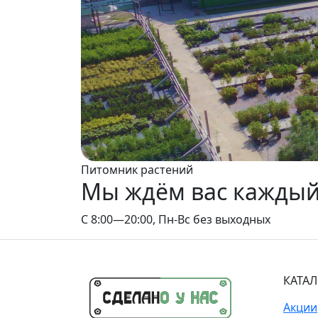
Питомник растений
Мы ждём вас каждый
С 8:00—20:00, Пн-Вс без выходных
КАТА
Акции