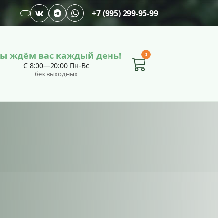
+7 (995) 299-95-99
ы ждём вас каждый день!
0
С 8:00—20:00 Пн-Вс
без выходных