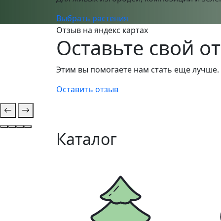
Выбрать растения
Отзыв на яндекс картах
Оставьте свой о
Этим вы помогаете нам стать еще лучше.
Оставить отзыв
Каталог