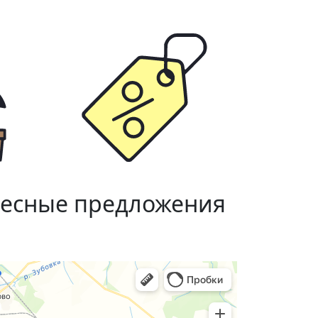
ресные предложения